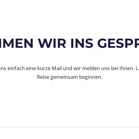
MEN WIR INS GESP
uns einfach eine kurze Mail und wir melden uns bei Ihnen. L
Reise gemeinsam beginnen.