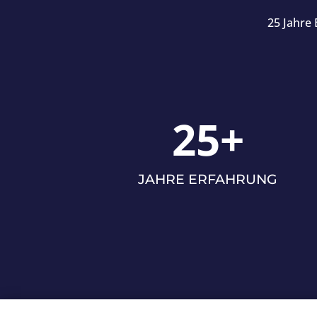
25 Jahre 
25+
JAHRE ERFAHRUNG