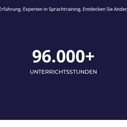
Erfahrung. Experten in Sprachtraining. Entdecken Sie Ander
96.000+
UNTERRICHTSSTUNDEN