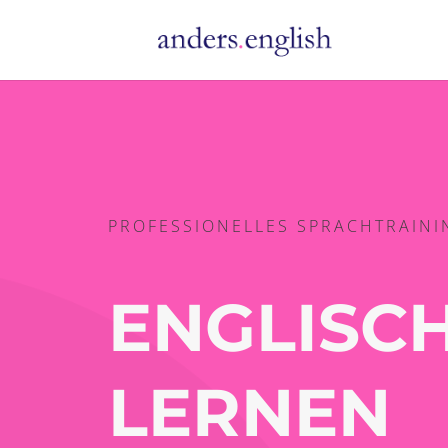
PROFESSIONELLES SPRACHTRAINI
ENGLISC
LERNEN