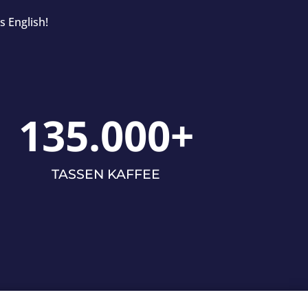
s English!
135.000+
TASSEN KAFFEE