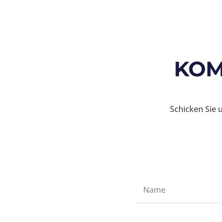
KOM
Schicken Sie 